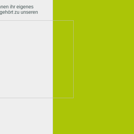
hnen ihr eigenes
 gehört zu unseren